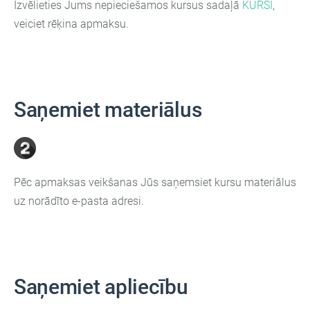
Izvēlieties Jums nepieciešamos kursus sadaļā
KURSI
,
veiciet rēķina apmaksu.
Saņemiet materiālus
Pēc apmaksas veikšanas Jūs saņemsiet kursu materiālus
uz norādīto e-pasta adresi.
Saņemiet apliecību