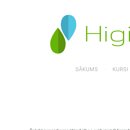
SĀKUMS
KURSI