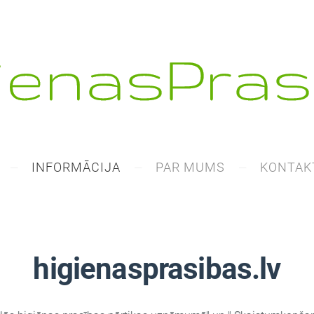
INFORMĀCIJA
PAR MUMS
KONTAK
higienasprasibas.lv